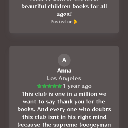
beautiful children books for all
ages!
Posted on
A
Anna
Los Angeles
1 year ago
This club is one in a million we
want to say thank you for the
books. And every one who doubts
this club isnt in his right mind
because the supreme boogeyman