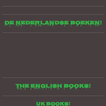
De Nederlandse boeken!
The English books!
UK Books!