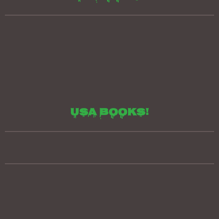
Usa books!